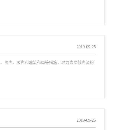
2019-09-25
隔声、吸声和建筑布局等措施，尽力去降低声源的
2019-09-25