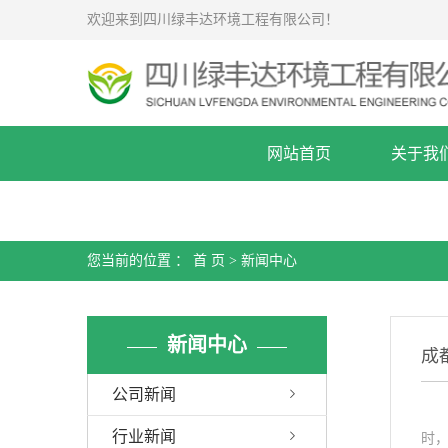
欢迎来到四川绿丰达环境工程有限公司！
网站首页
关于我
您当前的位置 ：
首 页
>
新闻中心
新闻中心
成
公司新闻
声
行业新闻
时，