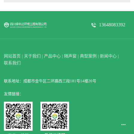
13648083392
网站首页
|
关于我们
|
产品中心
|
隔声窗
|
典型案例
|
新闻中心
|
联系我们
联系地址：成都市金牛区二环路西三段181号14楼20号
友情链接：