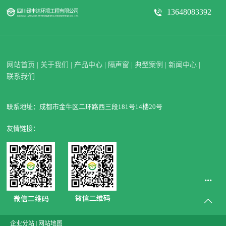
13648083392
网站首页
|
关于我们
|
产品中心
|
隔声窗
|
典型案例
|
新闻中心
|
联系我们
联系地址：成都市金牛区二环路西三段181号14楼20号
友情链接：
企业分站
|
网站地图