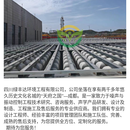
四川绿丰达环境工程有限公司，公司坐落在享有两千多年悠
久历史文化名城的
“天府之国”
---
成都。是一家致力于噪声与
振动控制工程技术研究、咨询服务、声学产品研发、设计及
制造、工程施工及售后服务的专业供应商。我们拥有专业的
设计工程师、经验丰富的项目管理团队和施工队伍、完善、
成熟的售后支持，为您提供全方位、定制化的服务。
期待为您服务！