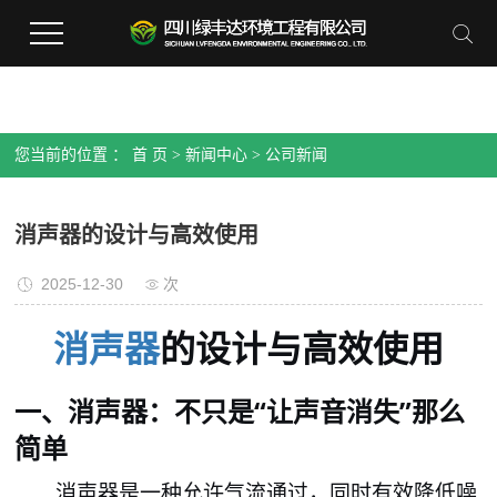
您当前的位置 ：
首 页
>
新闻中心
>
公司新闻
消声器的设计与高效使用
2025-12-30
次
消声器
的
设计与高效使用
消声器：不只是“让声音消失”那么
一、
简单
消声器是一种允许气流通过，同时有效降低噪