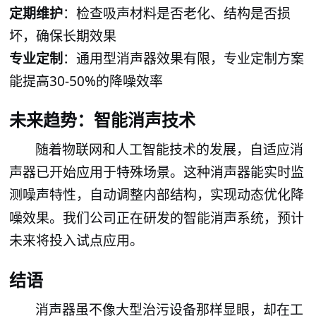
定期维护
：检查吸声材料是否老化、结构是否损
坏，确保长期效果
专业定制
：通用型消声器效果有限，专业定制方案
能提高
30-50%的降噪效率
未来趋势：智能消声技术
随着物联网和人工智能技术的发展，自适应消
声器已开始应用于特殊场景。这种消声器能实时监
测噪
特性，自动调整内部结构，实现动态优化降
声
噪效果。我们公司正在研发的智能消声系统，预计
将投入试点应用。
未来
结语
消声器虽不像大型治污设备那样显眼，却在工