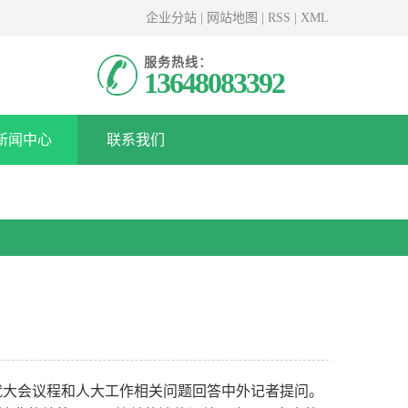
企业分站
|
网站地图
|
RSS
|
XML
服务热线：
13648083392
新闻中心
联系我们
就大会议程和人大工作相关问题回答中外记者提问。