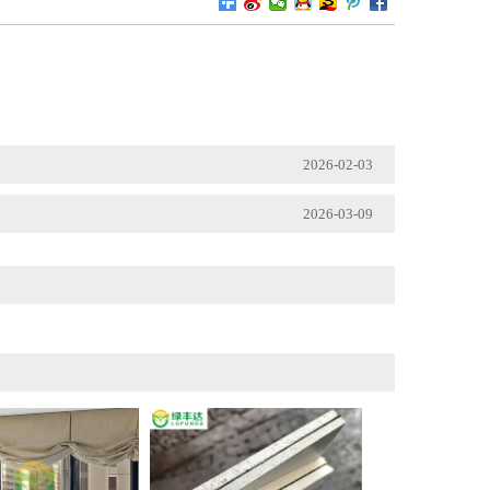
2026-02-03
2026-03-09