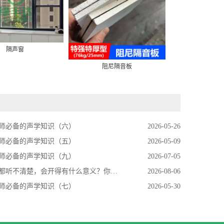
隔声窗
隔声
阻尼隔音板
师必备的声学知识（六）
2026-05-26
师必备的声学知识（五）
2026-05-09
师必备的声学知识（九）
2026-07-05
不清楚，会开得有什么意义？你的会议室，可能正在悄悄杀死会议效率？
2026-08-06
师必备的声学知识（七）
2026-05-30